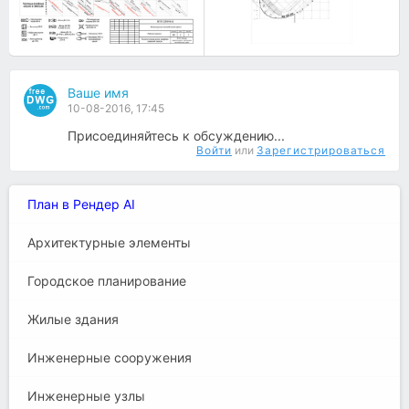
Ваше имя
10-08-2016, 17:45
Присоединяйтесь к обсуждению...
Войти
или
Зарегистрироваться
План в Рендер AI
Архитектурные элементы
Городское планирование
Жилые здания
Инженерные сооружения
Инженерные узлы