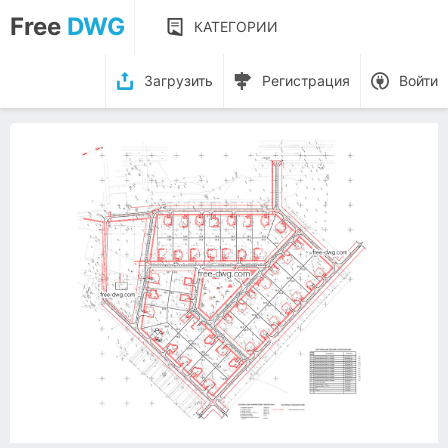
Free
DWG
КАТЕГОРИИ
Загрузить
Регистрация
Войти