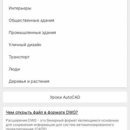
Интерьеры
Общественные здания
Промышленные здания
Уличный дизайн
Транспорт
Люди
Деревья и растения
Уроки AutoCAD
Чем открыть файл в формате DWG?
Расширение DWG - это бинарный формат являющимся основным
для сохранения информации для систем автоматизированного
проектирования (САПР)...