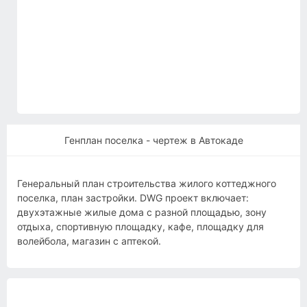
Генплан поселка - чертеж в Автокаде
Генеральный план строительства жилого коттеджного
поселка, план застройки. DWG проект включает:
двухэтажные жилые дома с разной площадью, зону
отдыха, спортивную площадку, кафе, площадку для
волейбола, магазин с аптекой.