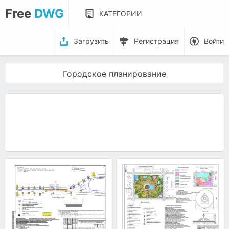
Free
DWG
КАТЕГОРИИ
Загрузить
Регистрация
Войти
Городское планирование