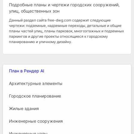
Подробные планы и чертежи городских сооружений,
улиц, общественных зон
Данный раздел сайта free-dwg.com содержит следующие
чертежи: подземные, надземные переходы, детальные и общие
планы частей улиц, планы парковок, многоэтажных и подземных
паркингов и другие проекты относящиеся к городскому
планированию и уличному дизайну.
План в Рендер AI
Архитектурные элементы
Городское планирование
Жилые здания
Инженерные сооружения
Инженерные узлы