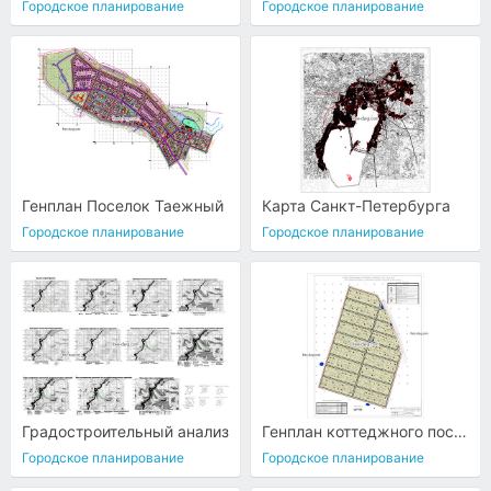
Городское планирование
Городское планирование
Генплан Поселок Таежный
Карта Санкт-Петербурга
Городское планирование
Городское планирование
Градостроительный анализ
Генплан коттеджного поселка
Городское планирование
Городское планирование