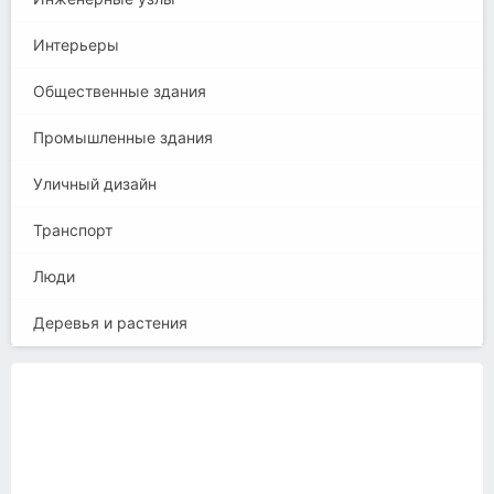
Интерьеры
Общественные здания
Промышленные здания
Уличный дизайн
Транспорт
Люди
Деревья и растения