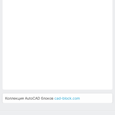
Коллекция AutoCAD блоков
cad-block.com