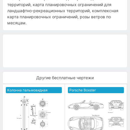
территорий, карта планировочных ограничений для
ландшафтно-рекреационных территорий, комплексная
карта планировочных ограничений, розы ветров по
месяцам.
Другие бесплатные чертежи
Колонна пальмовидная
Porsche Boxster