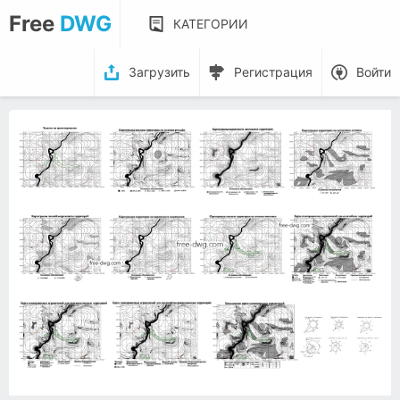
Free
DWG
КАТЕГОРИИ
Загрузить
Регистрация
Войти