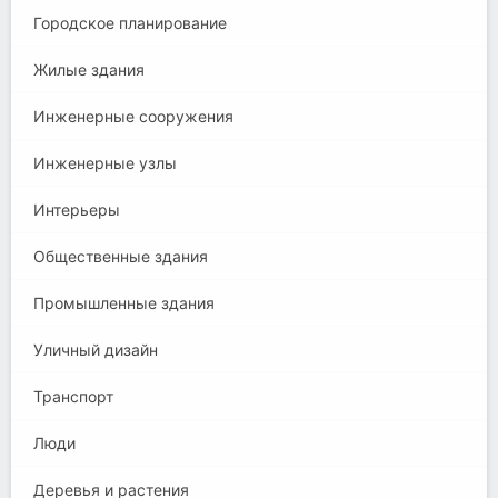
Городское планирование
Жилые здания
Инженерные сооружения
Инженерные узлы
Интерьеры
Общественные здания
Промышленные здания
Уличный дизайн
Транспорт
Люди
Деревья и растения