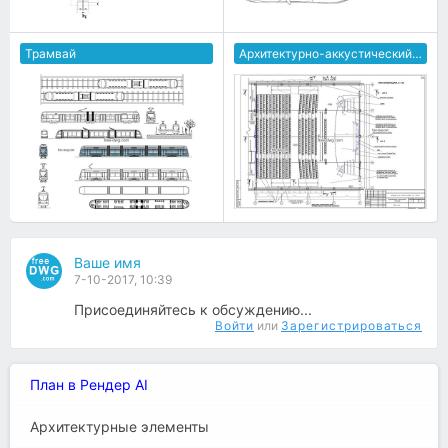
Трамвай
Архитектурно-аккустический проект конференц зала
Ваше имя
7-10-2017, 10:39
Присоединяйтесь к обсуждению...
Войти
или
Зарегистрироваться
План в Рендер AI
Архитектурные элементы