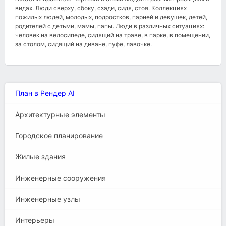
видах. Люди сверху, сбоку, сзади, сидя, стоя. Коллекциях
пожилых людей, молодых, подростков, парней и девушек, детей,
родителей с детьми, мамы, папы. Люди в различных ситуациях:
человек на велосипеде, сидящий на траве, в парке, в помещении,
за столом, сидящий на диване, пуфе, лавочке.
План в Рендер AI
Архитектурные элементы
Городское планирование
Жилые здания
Инженерные сооружения
Инженерные узлы
Интерьеры