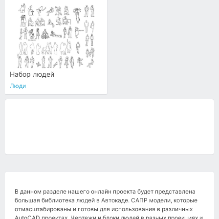
Набор людей
Люди
В данном разделе нашего онлайн проекта будет представлена
большая библиотека людей в Автокаде. САПР модели, которые
отмасштабированы и готовы для использования в различных
AutoCAD проектах. Чертежи и блоки людей в разных проекциях и