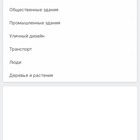
Общественные здания
Промышленные здания
Уличный дизайн
Транспорт
Люди
Деревья и растения