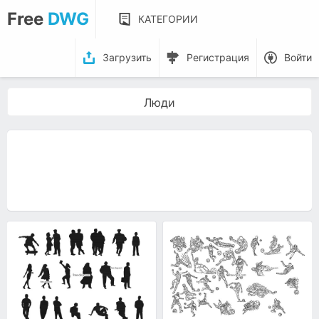
Free
DWG
КАТЕГОРИИ
Загрузить
Регистрация
Войти
Люди