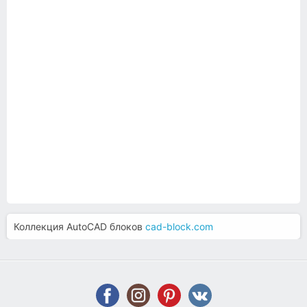
Коллекция AutoCAD блоков
cad-block.com