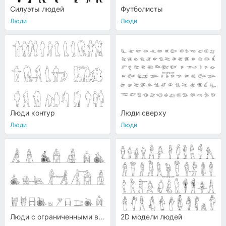
Силуэты людей
Футболисты
Люди
Люди
Люди контур
Люди сверху
Люди
Люди
Люди с ограниченными возможностями
2D модели людей