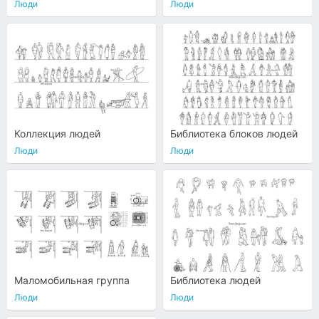
Люди
Люди
Коллекция людей
Библиотека блоков людей
Люди
Люди
Маломобильная группа
Библиотека людей
Люди
Люди