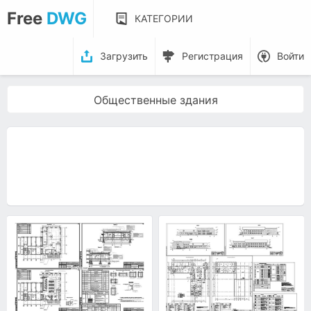
Free
DWG
КАТЕГОРИИ
Загрузить
Регистрация
Войти
Общественные здания