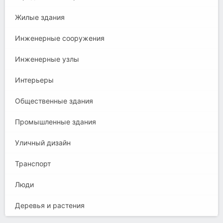
Жилые здания
Инженерные сооружения
Инженерные узлы
Интерьеры
Общественные здания
Промышленные здания
Уличный дизайн
Транспорт
Люди
Деревья и растения