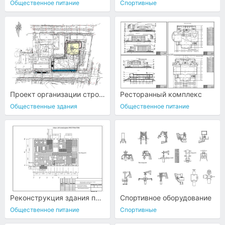
Общественное питание
Спортивные
Проект организации строительства
Ресторанный комплекс
Общественные здания
Общественное питание
Реконструкция здания под кафе
Спортивное оборудование
Общественное питание
Спортивные