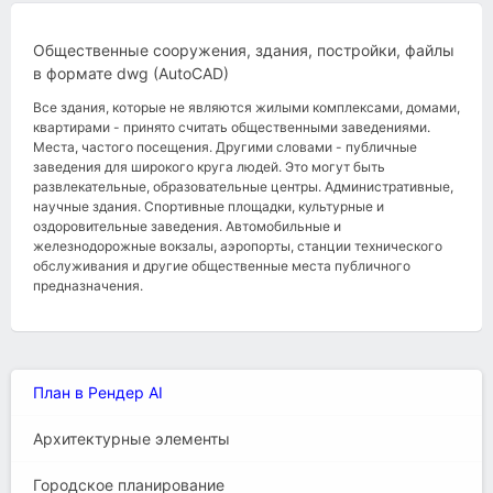
Общественные сооружения, здания, постройки, файлы
в формате dwg (AutoCAD)
Все здания, которые не являются жилыми комплексами, домами,
квартирами - принято считать общественными заведениями.
Места, частого посещения. Другими словами - публичные
заведения для широкого круга людей. Это могут быть
развлекательные, образовательные центры. Административные,
научные здания. Спортивные площадки, культурные и
оздоровительные заведения. Автомобильные и
железнодорожные вокзалы, аэропорты, станции технического
обслуживания и другие общественные места публичного
предназначения.
План в Рендер AI
Архитектурные элементы
Городское планирование