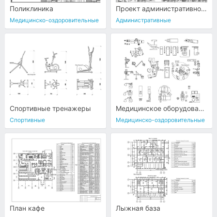
Поликлиника
Проект административного корпуса зоопарка
Медицинско-оздоровительные
Административные
Спортивные тренажеры
Медицинское оборудование
Спортивные
Медицинско-оздоровительные
План кафе
Лыжная база