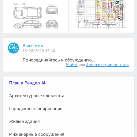
Ваше имя
18-03-2019, 17:40
Присоединяйтесь к обсуждению...
Войти
или
Зарегистрироваться
План в Рендер AI
Архитектурные элементы
Городское планирование
Жилые здания
Инженерные сооружения