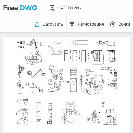
Free
DWG
КАТЕГОРИИ
Загрузить
Регистрация
Войти