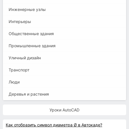
Инженерные узлы
Интерьеры
Общественные здания
Промышленные здания
Уличный дизайн
Транспорт
Люди
Деревья и растения
Уроки AutoCAD
Как отобразить символ диаметра Ø в Автокаде?