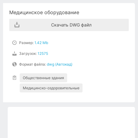
Медицинское оборудование
Скачать DWG файл
Размер:
1.42 Mb
Загрузок:
12575
Формат файла:
dwg (Автокад)
Общественные здания
Медицинско-оздоровительные