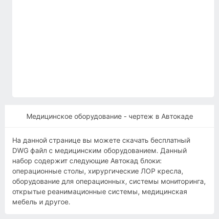
Медицинское оборудование - чертеж в Автокаде
На данной странице вы можете скачать бесплатный
DWG файл с медицинским оборудованием. Данный
набор содержит следующие Автокад блоки:
операционные столы, хирургические ЛОР кресла,
оборудование для операционных, системы мониторинга,
открытые реанимационные системы, медицинская
мебель и другое.