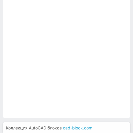
Коллекция AutoCAD блоков
cad-block.com