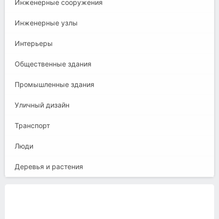
Инженерные сооружения
Инженерные узлы
Интерьеры
Общественные здания
Промышленные здания
Уличный дизайн
Транспорт
Люди
Деревья и растения