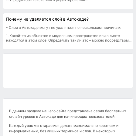
Почему не удаляется слой в Автокаде?
- Слои в Автокаде могут не удаляться по нескольким причинам:
1. Какой-то из объектов в модельном пространстве или в листе
находятся в этом слое. Определить так ли это – можно посредством...
В данном разделе нашего сайта представлена серия бесплатных
онлайн уроков в Автокаде для начинающих пользователей.
Каждый урок мы стараемся делать максимально коротким и
информативным, без лишних терминов и слов. В некоторых