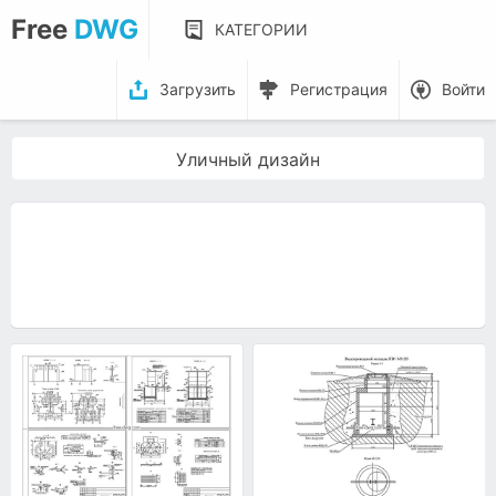
Free
DWG
КАТЕГОРИИ
Загрузить
Регистрация
Войти
Уличный дизайн