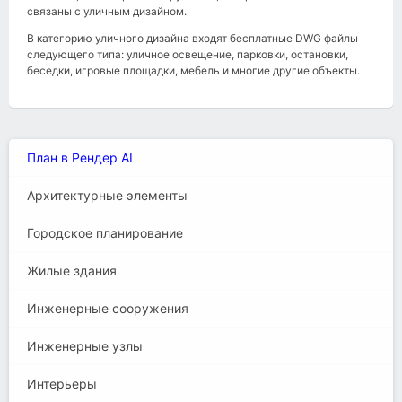
связаны с уличным дизайном.
В категорию уличного дизайна входят бесплатные DWG файлы
следующего типа: уличное освещение, парковки, остановки,
беседки, игровые площадки, мебель и многие другие объекты.
План в Рендер AI
Архитектурные элементы
Городское планирование
Жилые здания
Инженерные сооружения
Инженерные узлы
Интерьеры