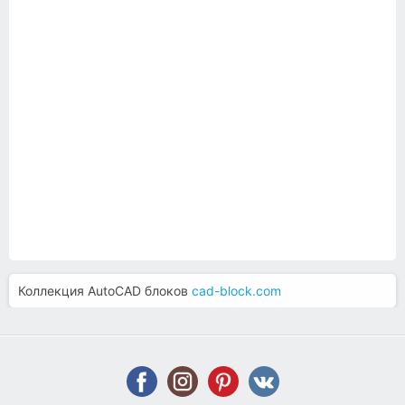
Коллекция AutoCAD блоков
cad-block.com