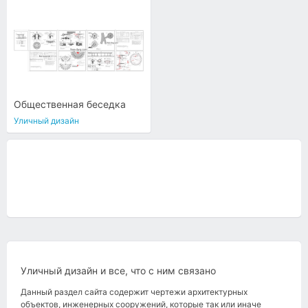
Общественная беседка
Уличный дизайн
Уличный дизайн и все, что с ним связано
Данный раздел сайта содержит чертежи архитектурных
объектов, инженерных сооружений, которые так или иначе