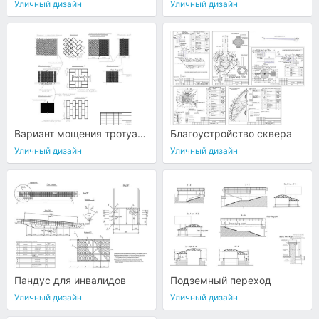
Уличный дизайн
Уличный дизайн
Вариант мощения тротуаров
Благоустройство сквера
Уличный дизайн
Уличный дизайн
Пандус для инвалидов
Подземный переход
Уличный дизайн
Уличный дизайн