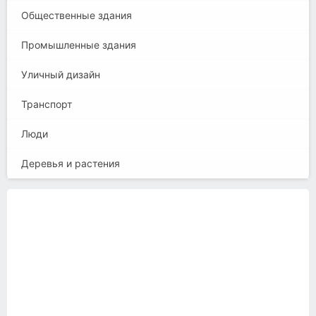
Общественные здания
Промышленные здания
Уличный дизайн
Транспорт
Люди
Деревья и растения