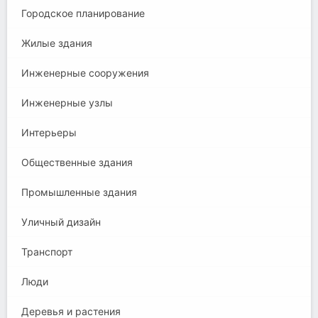
Городское планирование
Жилые здания
Инженерные сооружения
Инженерные узлы
Интерьеры
Общественные здания
Промышленные здания
Уличный дизайн
Транспорт
Люди
Деревья и растения