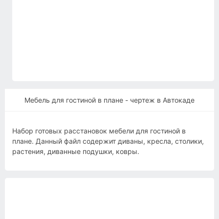
Мебель для гостиной в плане - чертеж в Автокаде
Набор готовых расстановок мебели для гостиной в
плане. Данный файл содержит диваны, кресла, столики,
растения, диванные подушки, ковры.