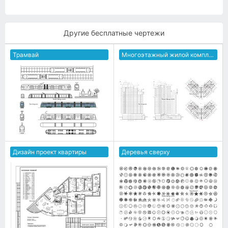
Другие бесплатные чертежи
Трамвай
Многоэтажный жилой комплекс
Дизайн проект квартиры
Деревья сверху