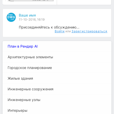
Ваше имя
11-10-2016, 16:19
Присоединяйтесь к обсуждению...
Войти
или
Зарегистрироваться
План в Рендер AI
Архитектурные элементы
Городское планирование
Жилые здания
Инженерные сооружения
Инженерные узлы
Интерьеры