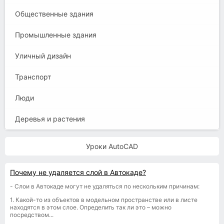
Общественные здания
Промышленные здания
Уличный дизайн
Транспорт
Люди
Деревья и растения
Уроки AutoCAD
Почему не удаляется слой в Автокаде?
- Слои в Автокаде могут не удаляться по нескольким причинам:
1. Какой-то из объектов в модельном пространстве или в листе
находятся в этом слое. Определить так ли это – можно
посредством...