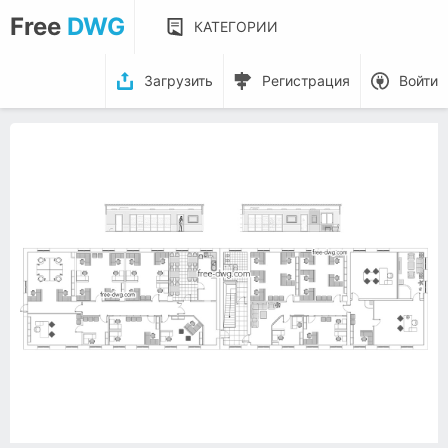
Free
DWG
КАТЕГОРИИ
Загрузить
Регистрация
Войти