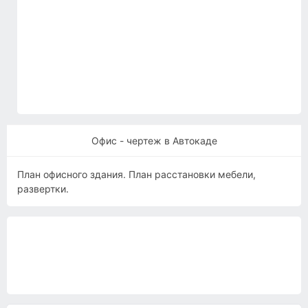
Офис - чертеж в Автокаде
План офисного здания. План расстановки мебели,
развертки.