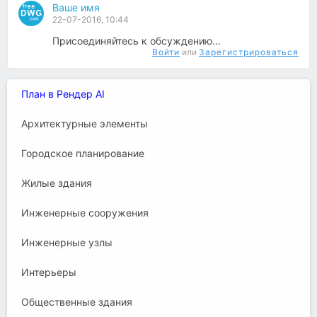
Ваше имя
22-07-2016, 10:44
Присоединяйтесь к обсуждению...
Войти
или
Зарегистрироваться
План в Рендер AI
Архитектурные элементы
Городское планирование
Жилые здания
Инженерные сооружения
Инженерные узлы
Интерьеры
Общественные здания