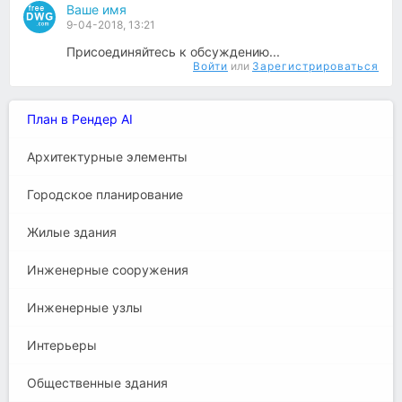
Ваше имя
9-04-2018, 13:21
Присоединяйтесь к обсуждению...
Войти
или
Зарегистрироваться
План в Рендер AI
Архитектурные элементы
Городское планирование
Жилые здания
Инженерные сооружения
Инженерные узлы
Интерьеры
Общественные здания