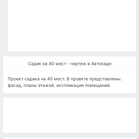
Садик на 40 мест - чертеж в Автокаде
Проект садика на 40 мест. В проекте представлены:
фасад, планы этажей, экспликация помещений.