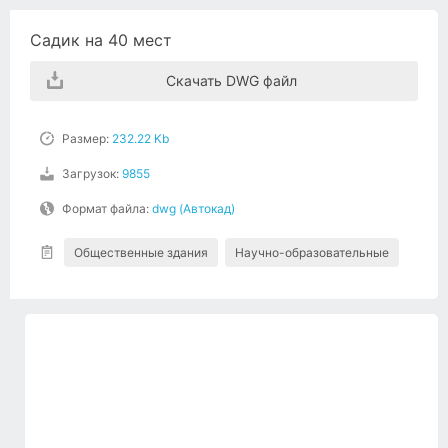
Садик на 40 мест
Скачать DWG файл
Размер:
232.22 Kb
Загрузок:
9855
Формат файла:
dwg (Автокад)
Общественные здания
Научно-образовательные