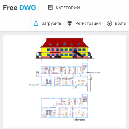
Free
DWG
КАТЕГОРИИ
Загрузить
Регистрация
Войти