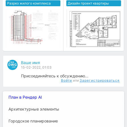
Разрез жилого комплекса
Дизайн проект квартиры
Ваше имя
15-02-2022, 01:03
Присоединяйтесь к обсуждению...
Войти
или
Зарегистрироваться
План в Рендер AI
Архитектурные элементы
Городское планирование