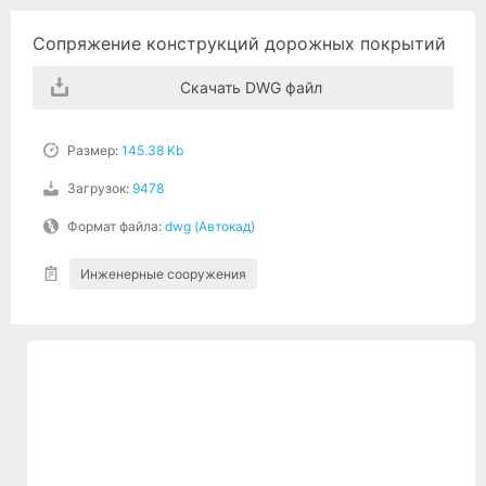
Сопряжение конструкций дорожных покрытий
Скачать DWG файл
Размер:
145.38 Kb
Загрузок:
9478
Формат файла:
dwg (Автокад)
Инженерные сооружения