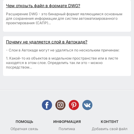
Чем открыть файл в формате DWG?
Расширение DWG - это бинарный формат являющимся основным
для сохранения информации для систем автоматизированного
проектирования (САПР)...
Почему не удаляется слой в Автокаде?
- Слои в Автокаде могут не удаляться по нескольким причинам:
1. Какой-то из объектов в модельном пространстве или в листе
находятся в этом слое. Определить так ли это – можно
посредством...
ПОМОЩЬ
ИНФОРМАЦИЯ
КОНТЕНТ
Обратная связь
Политика
Добавить свой файл