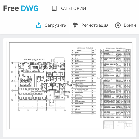
Free
DWG
КАТЕГОРИИ
Загрузить
Регистрация
Войти