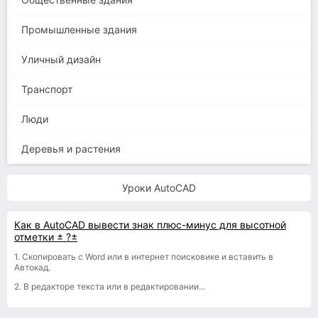
Промышленные здания
Уличный дизайн
Транспорт
Люди
Деревья и растения
Уроки AutoCAD
Как в AutoCAD вывести знак плюс-минус для высотной
отметки ± ?±
1. Скопировать с Word или в интернет поисковике и вставить в
Автокад.
2. В редакторе текста или в редактировании...