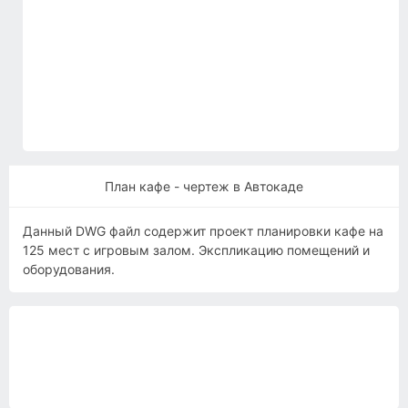
План кафе - чертеж в Автокаде
Данный DWG файл содержит проект планировки кафе на
125 мест с игровым залом. Экспликацию помещений и
оборудования.