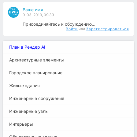
Ваше имя
9-03-2019, 09:33
Присоединяйтесь к обсуждению...
Войти
или
Зарегистрироваться
План в Рендер AI
Архитектурные элементы
Городское планирование
Жилые здания
Инженерные сооружения
Инженерные узлы
Интерьеры
Общественные здания