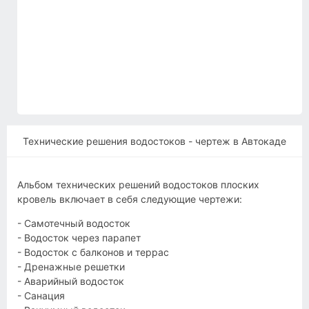
Технические решения водостоков - чертеж в Автокаде
Альбом технических решений водостоков плоских
кровель включает в себя следующие чертежи:
- Самотечный водосток
- Водосток через парапет
- Водосток с балконов и террас
- Дренажные решетки
- Аварийный водосток
- Санация