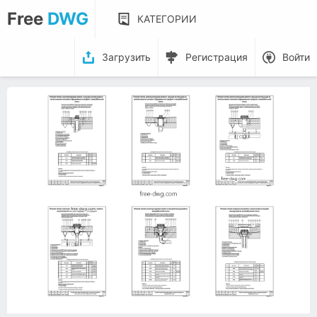
Free
DWG
КАТЕГОРИИ
Загрузить
Регистрация
Войти