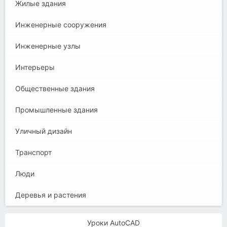
Жилые здания
Инженерные сооружения
Инженерные узлы
Интерьеры
Общественные здания
Промышленные здания
Уличный дизайн
Транспорт
Люди
Деревья и растения
Уроки AutoCAD