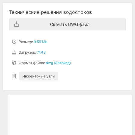
Технические решения водостоков
Скачать DWG файл
Размер:
9.59 Mb
Загрузок:
7443
Формат файла:
dwg (Автокад)
Инженерные узлы