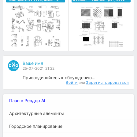
Ваше имя
25-07-2021, 21:22
Присоединяйтесь к обсуждению...
Войти
или
Зарегистрироваться
План в Рендер AI
Архитектурные элементы
Городское планирование