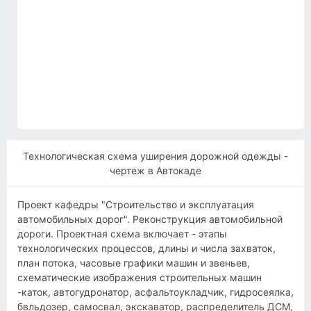
Технологическая схема уширения дорожной одежды -
чертеж в Автокаде
Проект кафедры "Строительство и эксплуатация
автомобильных дорог". Реконструкция автомобильной
дороги. Проектная схема включает - этапы
технологических процессов, длины и числа захваток,
план потока, часовые графики машин и звеньев,
схематические изображения строительных машин
-каток, автогудронатор, асфальтоукладчик, гидросеялка,
бвльдозер, самосвал, экскаватор, распределитель ДСМ,