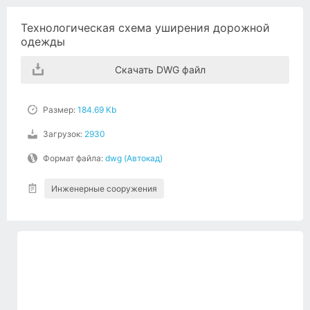
Технологическая схема уширения дорожной
одежды
Скачать DWG файл
Размер:
184.69 Kb
Загрузок:
2930
Формат файла:
dwg (Автокад)
Инженерные сооружения