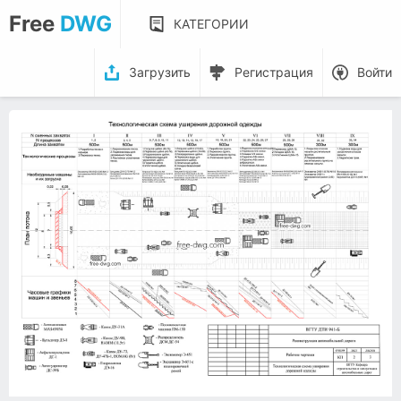
Free
DWG
КАТЕГОРИИ
Загрузить
Регистрация
Войти