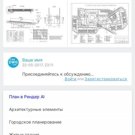
Ваше имя
22-05-2017, 23:11
Присоединяйтесь к обсуждению...
Войти
или
Зарегистрироваться
План в Рендер AI
Архитектурные элементы
Городское планирование
Жилые здания