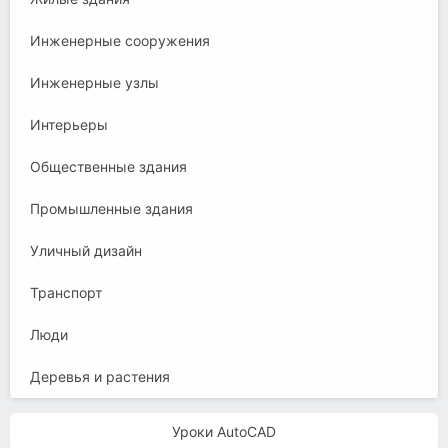
Инженерные сооружения
Инженерные узлы
Интерьеры
Общественные здания
Промышленные здания
Уличный дизайн
Транспорт
Люди
Деревья и растения
Уроки AutoCAD