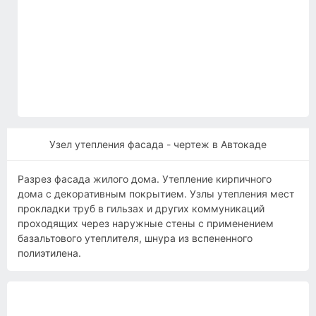
Узел утепления фасада - чертеж в Автокаде
Разрез фасада жилого дома. Утепление кирпичного
дома с декоративным покрытием. Узлы утепления мест
прокладки труб в гильзах и других коммуникаций
проходящих через наружные стены с применением
базальтового утеплителя, шнура из вспененного
полиэтилена.