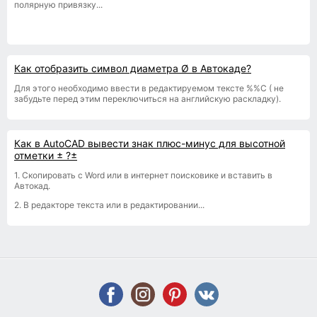
полярную привязку...
Как отобразить символ диаметра Ø в Автокаде?
Для этого необходимо ввести в редактируемом тексте %%С ( не
забудьте перед этим переключиться на английскую раскладку).
Как в AutoCAD вывести знак плюс-минус для высотной
отметки ± ?±
1. Скопировать с Word или в интернет поисковике и вставить в
Автокад.
2. В редакторе текста или в редактировании...