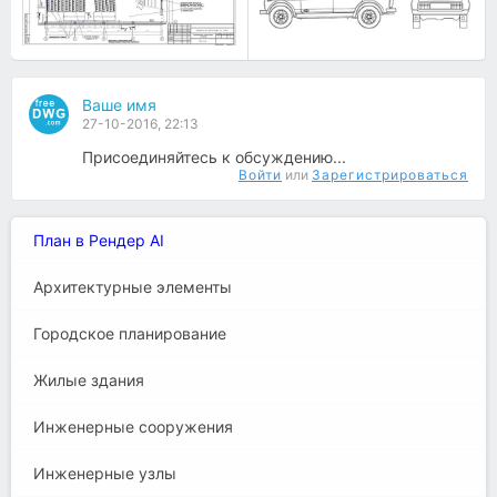
Ваше имя
27-10-2016, 22:13
Присоединяйтесь к обсуждению...
Войти
или
Зарегистрироваться
План в Рендер AI
Архитектурные элементы
Городское планирование
Жилые здания
Инженерные сооружения
Инженерные узлы