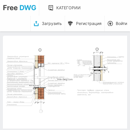
Free
DWG
КАТЕГОРИИ
Загрузить
Регистрация
Войти