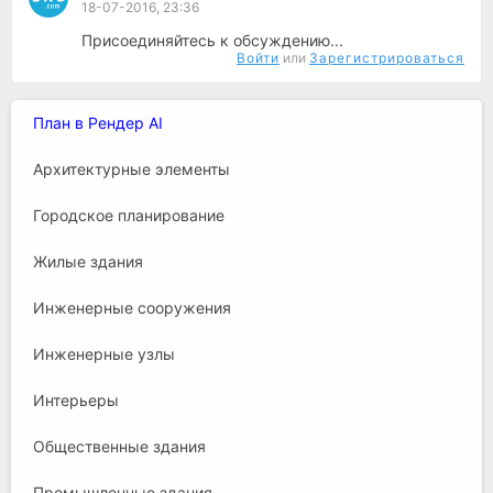
18-07-2016, 23:36
Присоединяйтесь к обсуждению...
Войти
или
Зарегистрироваться
План в Рендер AI
Архитектурные элементы
Городское планирование
Жилые здания
Инженерные сооружения
Инженерные узлы
Интерьеры
Общественные здания
Промышленные здания