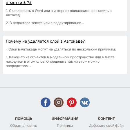
отметки ± ?±
1. Скопировать с Word или в интернет поисковике и вставить в
Автокад.
2. В редакторе текста или в редактировании...
Почему не удаляется слой в Автокаде?
- Слои в Автокаде могут не удаляться по нескольким причинам:
1. Какой-то из объектов в модельном пространстве или в листе
находятся в этом слое. Определить так ли это – можно
посредством...
ПОМОЩЬ
ИНФОРМАЦИЯ
КОНТЕНТ
Обратная связь
Политика
Добавить свой файл