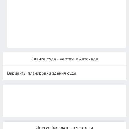
Здание суда - чертеж в Автокаде
Варианты планировки здания суда.
Другие бесплатные чертежи