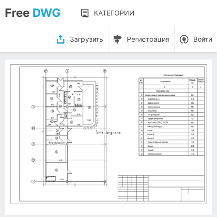
Free
DWG
КАТЕГОРИИ
Загрузить
Регистрация
Войти