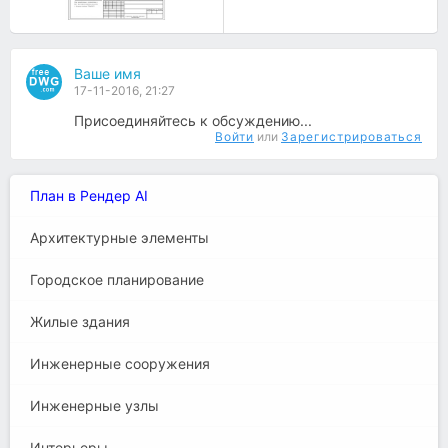
Ваше имя
17-11-2016, 21:27
Присоединяйтесь к обсуждению...
Войти
или
Зарегистрироваться
План в Рендер AI
Архитектурные элементы
Городское планирование
Жилые здания
Инженерные сооружения
Инженерные узлы
Интерьеры