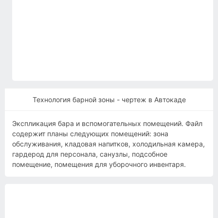
Технология барной зоны - чертеж в Автокаде
Экспликация бара и вспомогательных помещений. Файл
содержит планы следующих помещений: зона
обслуживания, кладовая напитков, холодильная камера,
гардерод для персонала, санузлы, подсобное
помещение, помещения для уборочного инвентаря.