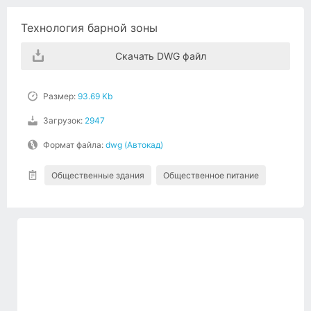
Технология барной зоны
Скачать DWG файл
Размер:
93.69 Kb
Загрузок:
2947
Формат файла:
dwg (Автокад)
Общественные здания
Общественное питание