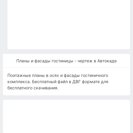
Планы и фасады гостиницы - чертеж в Автокаде
Поэтажные планы в осях и фасады гостиничного
комплекса. Бесплатный файл в ДВГ формате для
бесплатного скачивания.