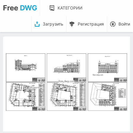
Free
DWG
КАТЕГОРИИ
Загрузить
Регистрация
Войти