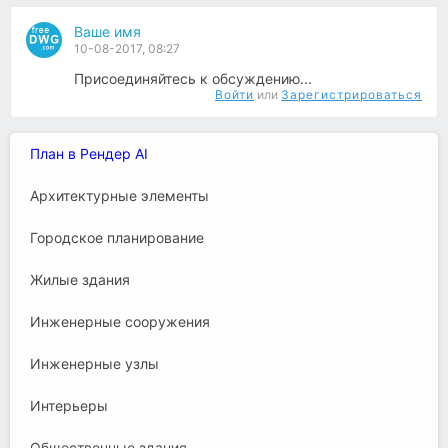
Ваше имя
10-08-2017, 08:27
Присоединяйтесь к обсуждению...
Войти
или
Зарегистрироваться
План в Рендер AI
Архитектурные элементы
Городское планирование
Жилые здания
Инженерные сооружения
Инженерные узлы
Интерьеры
Общественные здания