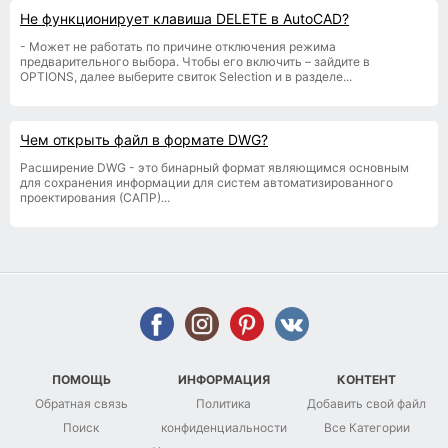
Не функционирует клавиша DELETE в AutoCAD?
- Может не работать по причине отключения режима
предварительного выбора. Чтобы его включить – зайдите в
OPTIONS, далее выберите свиток Selection и в разделе...
Чем открыть файл в формате DWG?
Расширение DWG - это бинарный формат являющимся основным
для сохранения информации для систем автоматизированного
проектирования (САПР)...
ПОМОЩЬ
ИНФОРМАЦИЯ
КОНТЕНТ
Обратная связь
Политика
Добавить свой файл
Поиск
конфиденциальности
Все Категории