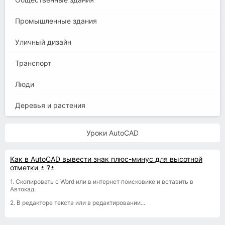
Промышленные здания
Уличный дизайн
Транспорт
Люди
Деревья и растения
Уроки AutoCAD
Как в AutoCAD вывести знак плюс-минус для высотной
отметки ± ?±
1. Скопировать с Word или в интернет поисковике и вставить в
Автокад.
2. В редакторе текста или в редактировании...