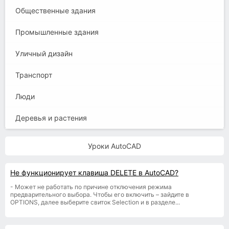
Общественные здания
Промышленные здания
Уличный дизайн
Транспорт
Люди
Деревья и растения
Уроки AutoCAD
Не функционирует клавиша DELETE в AutoCAD?
- Может не работать по причине отключения режима
предварительного выбора. Чтобы его включить – зайдите в
OPTIONS, далее выберите свиток Selection и в разделе...