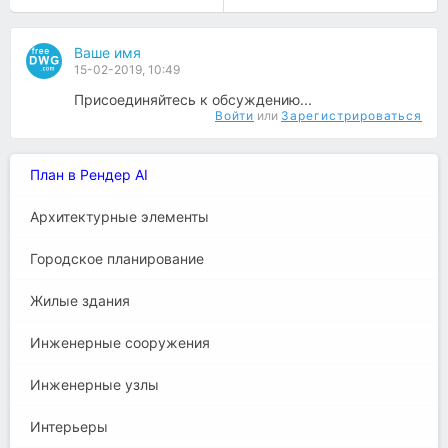
Ваше имя
15-02-2019, 10:49
Присоединяйтесь к обсуждению...
Войти
или
Зарегистрироваться
План в Рендер AI
Архитектурные элементы
Городское планирование
Жилые здания
Инженерные сооружения
Инженерные узлы
Интерьеры