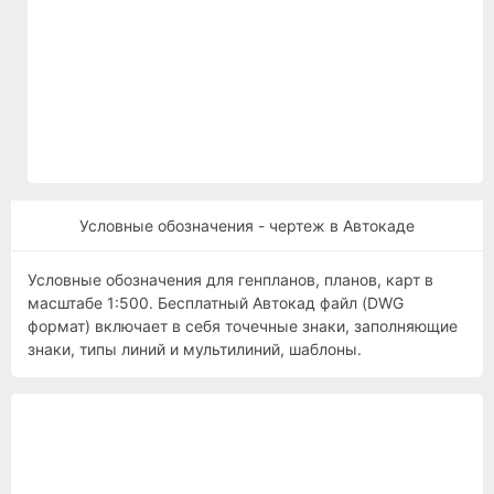
Условные обозначения - чертеж в Автокаде
Условные обозначения для генпланов, планов, карт в
масштабе 1:500. Бесплатный Автокад файл (DWG
формат) включает в себя точечные знаки, заполняющие
знаки, типы линий и мультилиний, шаблоны.