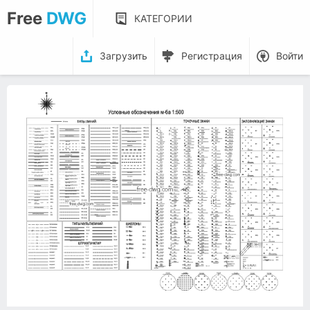
Free
DWG
КАТЕГОРИИ
Загрузить
Регистрация
Войти