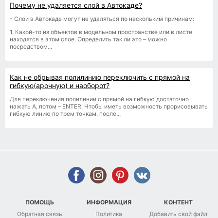
Почему не удаляется слой в Автокаде?
- Слои в Автокаде могут не удаляться по нескольким причинам:
1. Какой-то из объектов в модельном пространстве или в листе
находятся в этом слое. Определить так ли это – можно
посредством...
Как не обрывая полилинию переключить с прямой на
гибкую(арочную) и наоборот?
Для переключения полилинии с прямой на гибкую достаточно
нажать A, потом – ENTER. Чтобы иметь возможность прорисовывать
гибкую линию по трем точкам, после...
ПОМОЩЬ
ИНФОРМАЦИЯ
КОНТЕНТ
Обратная связь
Политика
Добавить свой файл