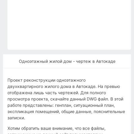
Одноэтажный жилой дом - чертеж в Автокаде
Проект реконструкции одноэтажного
двухквартирного жилого дома в Автокаде. На превью
отображена лишь часть чертежей. Для полного
просмотра проекта, скачайте данный DWG файл. В этой
работе представлены: генплан, ситуационный план,
экспликация помещений, общие данные, пояснительные
записки.
Хотим обратить ваше внимание, что все файлы,