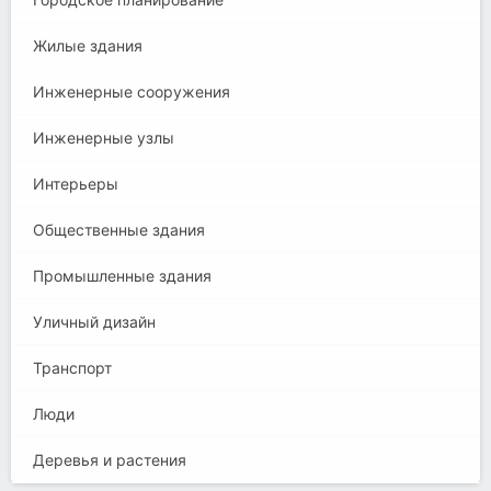
Жилые здания
Инженерные сооружения
Инженерные узлы
Интерьеры
Общественные здания
Промышленные здания
Уличный дизайн
Транспорт
Люди
Деревья и растения