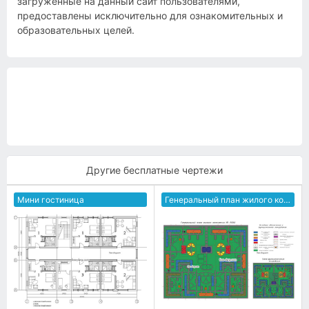
загруженные на данный сайт пользователями,
предоставлены исключительно для ознакомительных и
образовательных целей.
Другие бесплатные чертежи
Мини гостиница
Генеральный план жилого комплекса