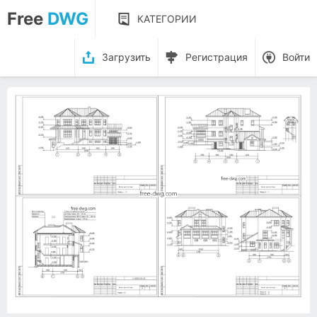
Free
DWG
КАТЕГОРИИ
Загрузить
Регистрация
Войти