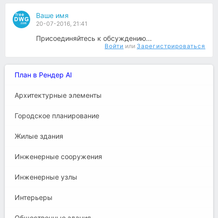
Ваше имя
20-07-2016, 21:41
Присоединяйтесь к обсуждению...
Войти
или
Зарегистрироваться
План в Рендер AI
Архитектурные элементы
Городское планирование
Жилые здания
Инженерные сооружения
Инженерные узлы
Интерьеры
Общественные здания