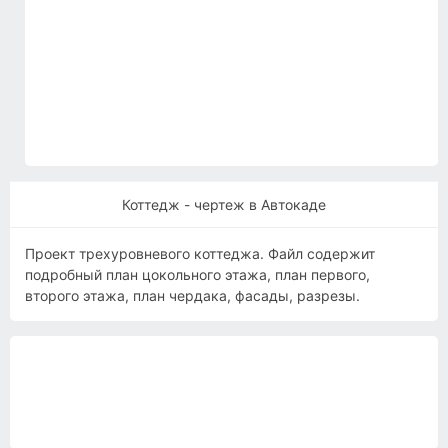
Коттедж - чертеж в Автокаде
Проект трехуровневого коттеджа. Файл содержит
подробный план цокольного этажа, план первого,
второго этажа, план чердака, фасады, разрезы.