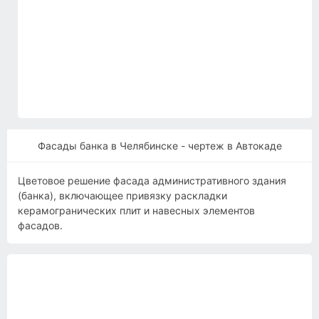
Фасады банка в Челябинске - чертеж в Автокаде
Цветовое решение фасада административного здания
(банка), включающее привязку раскладки
керамогранических плит и навесных элементов
фасадов.