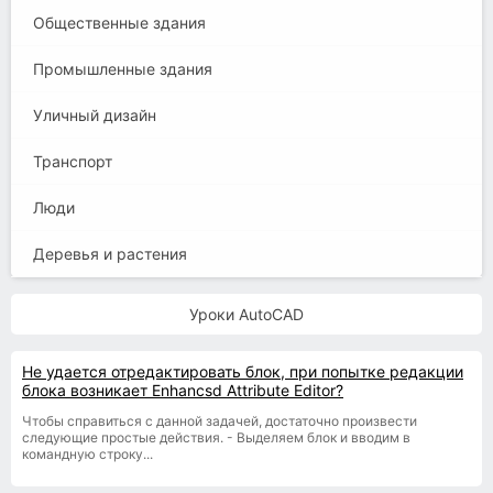
Общественные здания
Промышленные здания
Уличный дизайн
Транспорт
Люди
Деревья и растения
Уроки AutoCAD
Не удается отредактировать блок, при попытке редакции
блока возникает Enhancsd Attribute Editor?
Чтобы справиться с данной задачей, достаточно произвести
следующие простые действия. - Выделяем блок и вводим в
командную строку...