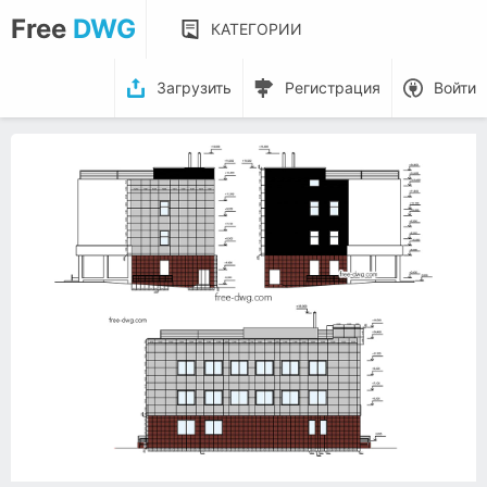
Free
DWG
КАТЕГОРИИ
Загрузить
Регистрация
Войти