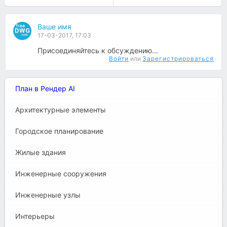
Ваше имя
17-03-2017, 17:03
Присоединяйтесь к обсуждению...
Войти
или
Зарегистрироваться
План в Рендер AI
Архитектурные элементы
Городское планирование
Жилые здания
Инженерные сооружения
Инженерные узлы
Интерьеры