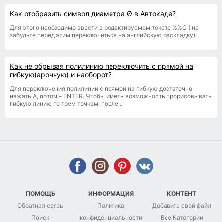
Как отобразить символ диаметра Ø в Автокаде?
Для этого необходимо ввести в редактируемом тексте %%С ( не
забудьте перед этим переключиться на английскую раскладку).
Как не обрывая полилинию переключить с прямой на
гибкую(арочную) и наоборот?
Для переключения полилинии с прямой на гибкую достаточно
нажать A, потом – ENTER. Чтобы иметь возможность прорисовывать
гибкую линию по трем точкам, после...
ПОМОЩЬ
ИНФОРМАЦИЯ
КОНТЕНТ
Обратная связь
Политика
Добавить свой файл
Поиск
конфиденциальности
Все Категории