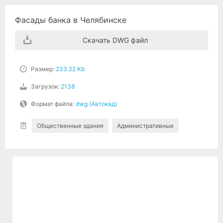
Фасады банка в Челябинске
Скачать DWG файл
Размер:
233.22 Kb
Загрузок:
2138
Формат файла:
dwg (Автокад)
Общественные здания
Административные