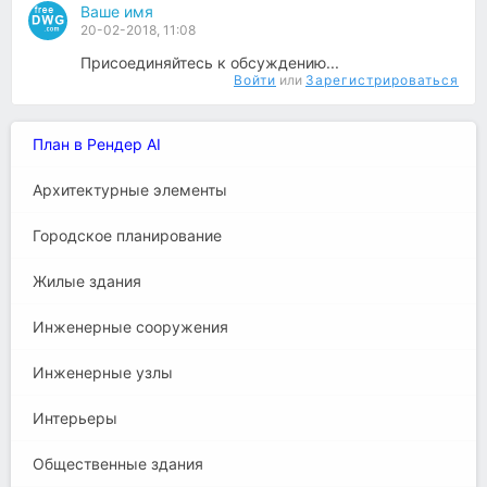
Ваше имя
20-02-2018, 11:08
Присоединяйтесь к обсуждению...
Войти
или
Зарегистрироваться
План в Рендер AI
Архитектурные элементы
Городское планирование
Жилые здания
Инженерные сооружения
Инженерные узлы
Интерьеры
Общественные здания