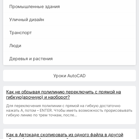
Промышленные здания
Уличный дизайн
Транспорт
Люди
Деревья и растения
Уроки AutoCAD
Как не обрывая полилинию переключить с прямой на
гибкую(арочную) и наоборот?
Для переключения полилинии с прямой на гибкую достаточно
нажать A, потом – ENTER. Чтобы иметь возможность прорисовывать
гибкую линию по трем точкам, после...
Как в Автокаде скопировать из одного файла в другой