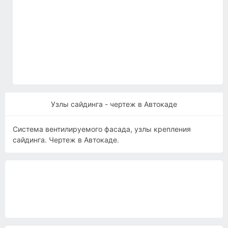
Узлы сайдинга - чертеж в Автокаде
Система вентилируемого фасада, узлы крепления
сайдинга. Чертеж в Автокаде.