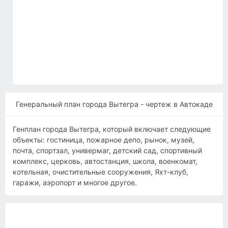
Генеральный план города Вытегра - чертеж в Автокаде
Генплан города Вытегра, который включает следующие
объекты: гостиница, пожарное депо, рынок, музей,
почта, спортзал, универмаг, детский сад, спортивный
комплекс, церковь, автостанция, школа, военкомат,
котельная, очистительные сооружения, Яхт-клуб,
гаражи, аэропорт и многое другое.