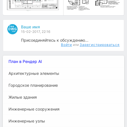
Ваше имя
15-02-2017, 22:16
Присоединяйтесь к обсуждению...
Войти
или
Зарегистрироваться
План в Рендер AI
Архитектурные элементы
Городское планирование
Жилые здания
Инженерные сооружения
Инженерные узлы