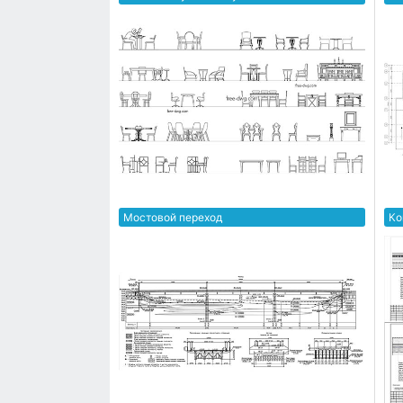
Мостовой переход