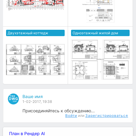
Двухэтажный коттедж
Одноэтажный жилой дом
Ваше имя
1-02-2017, 19:38
Присоединяйтесь к обсуждению...
Войти
или
Зарегистрироваться
План в Рендер AI