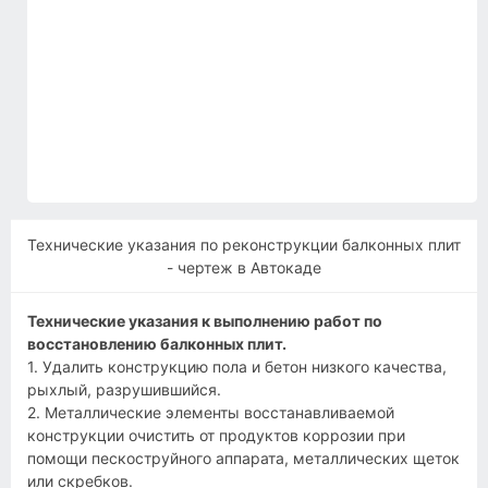
Технические указания по реконструкции балконных плит
- чертеж в Автокаде
Технические указания к выполнению работ по
восстановлению балконных плит.
1. Удалить конструкцию пола и бетон низкого качества,
рыхлый, разрушившийся.
2. Металлические элементы восстанавливаемой
конструкции очистить от продуктов коррозии при
помощи пескоструйного аппарата, металлических щеток
или скребков.