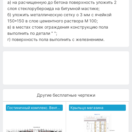
а) на расчищенную до бетона поверхность уложить 2
слоя стеклорубероида на битумной мастике;
б) уложить металлическую сетку о 3 мм с ячейкой
150*150 в слое цементного раствора М 100;
в) в местах стоек ограждения конструкцию пола
выполнить по детали " ";
г) поверхность пола выполнить с железнением.
Другие бесплатные чертежи
Гостиничный комплекс. Вентиляция и кондиционирование
Крыльцо магазина