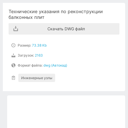
Технические указания по реконструкции
балконных плит
Скачать DWG файл
Размер:
73.38 Kb
Загрузок:
2163
Формат файла:
dwg (Автокад)
Инженерные узлы