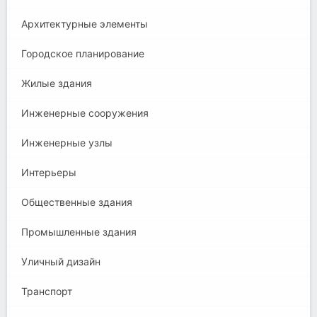
Архитектурные элементы
Городское планирование
Жилые здания
Инженерные сооружения
Инженерные узлы
Интерьеры
Общественные здания
Промышленные здания
Уличный дизайн
Транспорт