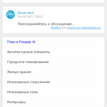
Ваше имя
16-05-2017, 18:03
Присоединяйтесь к обсуждению...
Войти
или
Зарегистрироваться
План в Рендер AI
Архитектурные элементы
Городское планирование
Жилые здания
Инженерные сооружения
Инженерные узлы
Интерьеры