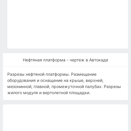
Нефтяная платформа - чертеж в Автокаде
Разрезы нефтяной платформы. Размещение
оборудования и оснащение на крыше, верхней,
мезонинной, главной, промежуточной палубах. Разрезы
жилого модуля и вертолетной площадки.