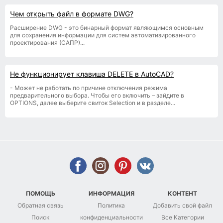
Чем открыть файл в формате DWG?
Расширение DWG - это бинарный формат являющимся основным
для сохранения информации для систем автоматизированного
проектирования (САПР)...
Не функционирует клавиша DELETE в AutoCAD?
- Может не работать по причине отключения режима
предварительного выбора. Чтобы его включить – зайдите в
OPTIONS, далее выберите свиток Selection и в разделе...
ПОМОЩЬ
ИНФОРМАЦИЯ
КОНТЕНТ
Обратная связь
Политика
Добавить свой файл
Поиск
конфиденциальности
Все Категории