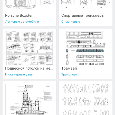
Porsche Boxster
Спортивные тренажеры
Легковые автомобили
Спортивные
Подвесной потолок на металлическом каркасе
Трамвай
Инженерные узлы
Транспорт