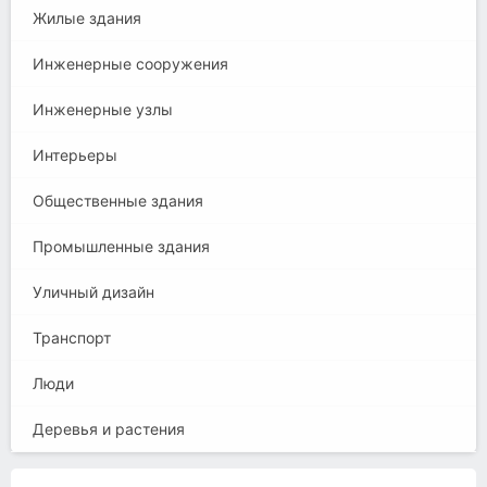
Жилые здания
Инженерные сооружения
Инженерные узлы
Интерьеры
Общественные здания
Промышленные здания
Уличный дизайн
Транспорт
Люди
Деревья и растения