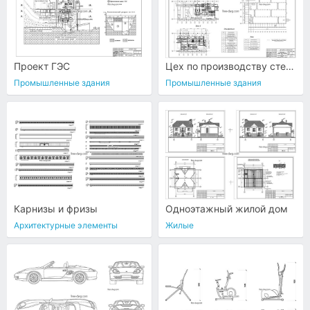
Проект ГЭС
Цех по производству стеновых панелей
Промышленные здания
Промышленные здания
Карнизы и фризы
Одноэтажный жилой дом
Архитектурные элементы
Жилые