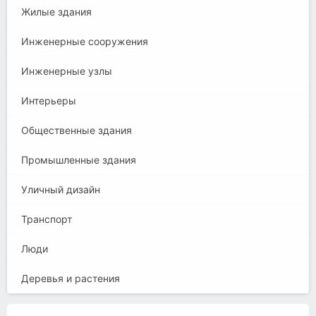
Жилые здания
Инженерные сооружения
Инженерные узлы
Интерьеры
Общественные здания
Промышленные здания
Уличный дизайн
Транспорт
Люди
Деревья и растения