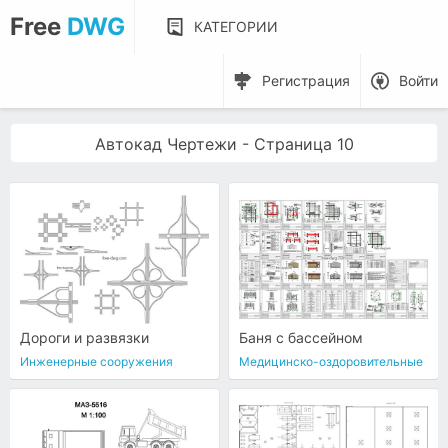
Free
DWG
КАТЕГОРИИ
Регистрация
Войти
Автокад Чертежи - Страница 10
Дороги и развязки
Баня с бассейном
Инженерные сооружения
Медицинско-оздоровительные