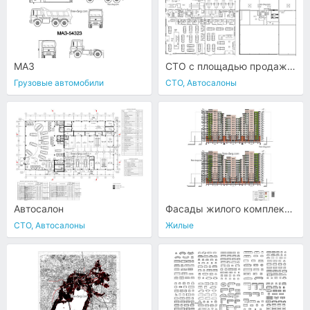
МАЗ
СТО с площадью продажи автомобилей
Грузовые автомобили
СТО, Автосалоны
Автосалон
Фасады жилого комплекса 4
СТО, Автосалоны
Жилые