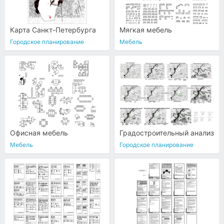
Карта Санкт-Петербурга
Мягкая мебель
Городское планирование
Мебель
Офисная мебель
Градостроительный анализ
Мебель
Городское планирование