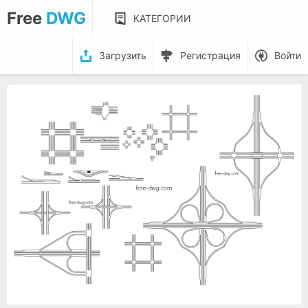
Free
DWG
КАТЕГОРИИ
Загрузить
Регистрация
Войти