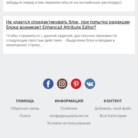
забудьте перед этим переключиться на английскую раскладку).
Не удается отредактировать блок, при попытке редакции
блока возникает Enhancsd Attribute Editor?
Чтобы справиться с данной задачей, достаточно произвести
следующие простые действия. - Выделяем блок и вводим в
командную строку...
ПОМОЩЬ
ИНФОРМАЦИЯ
КОНТЕНТ
Обратная связь
Политика
Добавить свой файл
Поиск
конфиденциальности
Все Категории
Условия использования