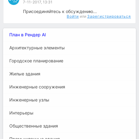
7-11-2017, 13:31
Присоединяйтесь к обсуждению...
Войти
или
Зарегистрироваться
План в Рендер AI
Архитектурные элементы
Городское планирование
Жилые здания
Инженерные сооружения
Инженерные узлы
Интерьеры
Общественные здания
Промышленные здания