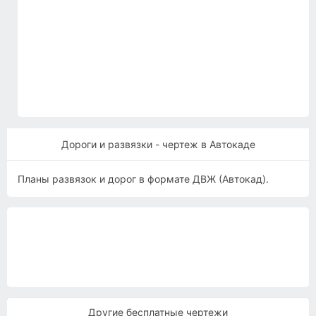
Дороги и развязки - чертеж в Автокаде
Планы развязок и дорог в формате ДВЖ (Автокад).
Другие бесплатные чертежи