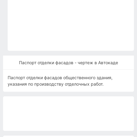
Паспорт отделки фасадов - чертеж в Автокаде
Паспорт отделки фасадов общественного здания,
указания по производству отделочных работ.