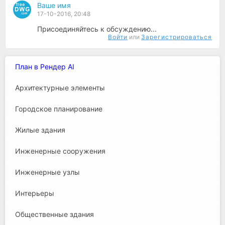
Ваше имя
17-10-2016, 20:48
Присоединяйтесь к обсуждению...
Войти
или
Зарегистрироваться
План в Рендер AI
Архитектурные элементы
Городское планирование
Жилые здания
Инженерные сооружения
Инженерные узлы
Интерьеры
Общественные здания