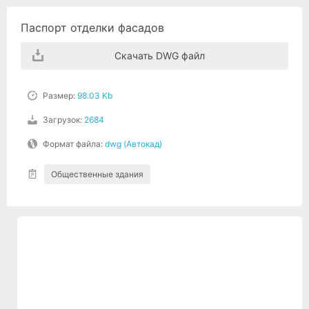
Паспорт отделки фасадов
Скачать DWG файл
Размер:
98.03 Kb
Загрузок:
2684
Формат файла:
dwg (Автокад)
Общественные здания