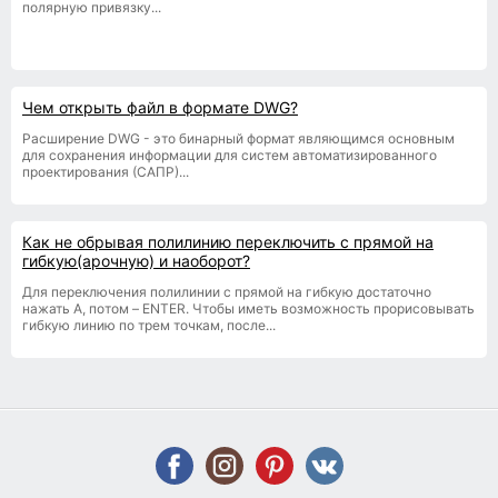
полярную привязку...
Чем открыть файл в формате DWG?
Расширение DWG - это бинарный формат являющимся основным
для сохранения информации для систем автоматизированного
проектирования (САПР)...
Как не обрывая полилинию переключить с прямой на
гибкую(арочную) и наоборот?
Для переключения полилинии с прямой на гибкую достаточно
нажать A, потом – ENTER. Чтобы иметь возможность прорисовывать
гибкую линию по трем точкам, после...