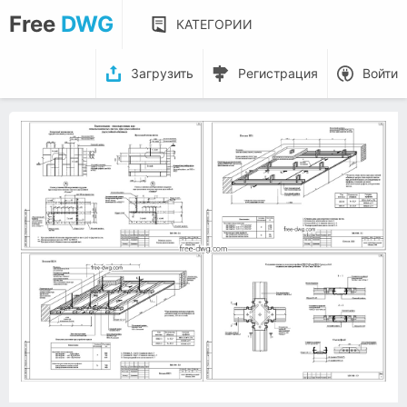
Free
DWG
КАТЕГОРИИ
Загрузить
Регистрация
Войти