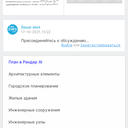
Ваше имя
17-10-2021, 13:22
Присоединяйтесь к обсуждению...
Войти
или
Зарегистрироваться
План в Рендер AI
Архитектурные элементы
Городское планирование
Жилые здания
Инженерные сооружения
Инженерные узлы