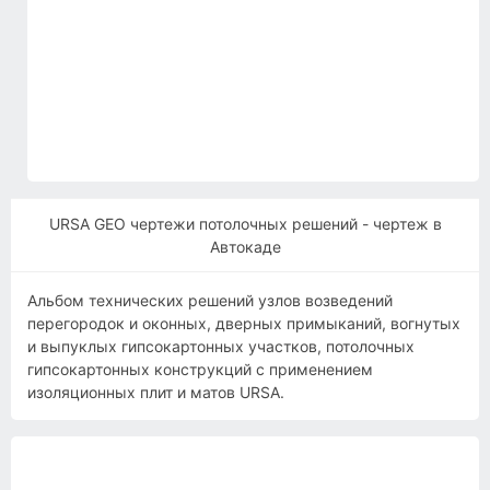
URSA GEO чертежи потолочных решений - чертеж в
Автокаде
Альбом технических решений узлов возведений
перегородок и оконных, дверных примыканий, вогнутых
и выпуклых гипсокартонных участков, потолочных
гипсокартонных конструкций с применением
изоляционных плит и матов URSA.