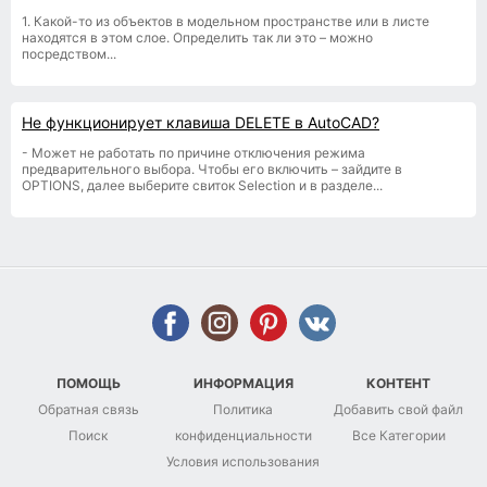
1. Какой-то из объектов в модельном пространстве или в листе
находятся в этом слое. Определить так ли это – можно
посредством...
Не функционирует клавиша DELETE в AutoCAD?
- Может не работать по причине отключения режима
предварительного выбора. Чтобы его включить – зайдите в
OPTIONS, далее выберите свиток Selection и в разделе...
ПОМОЩЬ
ИНФОРМАЦИЯ
КОНТЕНТ
Обратная связь
Политика
Добавить свой файл
Поиск
конфиденциальности
Все Категории
Условия использования