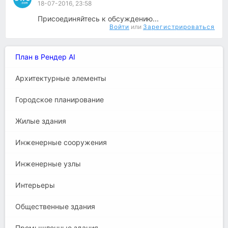
18-07-2016, 23:58
Присоединяйтесь к обсуждению...
Войти
или
Зарегистрироваться
План в Рендер AI
Архитектурные элементы
Городское планирование
Жилые здания
Инженерные сооружения
Инженерные узлы
Интерьеры
Общественные здания
Промышленные здания