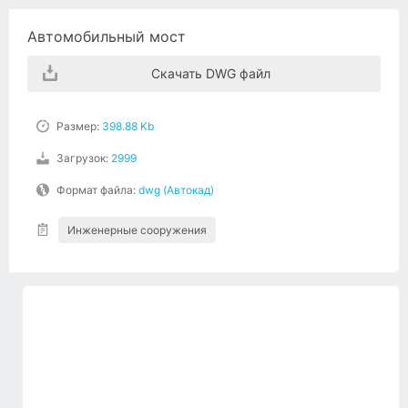
Автомобильный мост
Скачать DWG файл
Размер:
398.88 Kb
Загрузок:
2999
Формат файла:
dwg (Автокад)
Инженерные сооружения