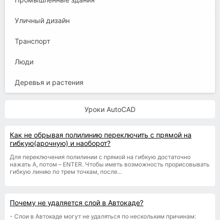
Уличный дизайн
Транспорт
Люди
Деревья и растения
Уроки AutoCAD
Как не обрывая полилинию переключить с прямой на
гибкую(арочную) и наоборот?
Для переключения полилинии с прямой на гибкую достаточно
нажать A, потом – ENTER. Чтобы иметь возможность прорисовывать
гибкую линию по трем точкам, после...
Почему не удаляется слой в Автокаде?
- Слои в Автокаде могут не удаляться по нескольким причинам: