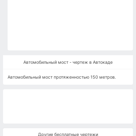
Автомобильный мост - чертеж в Автокаде
Автомобильный мост протяженностью 150 метров.
Другие бесплатные чертежи