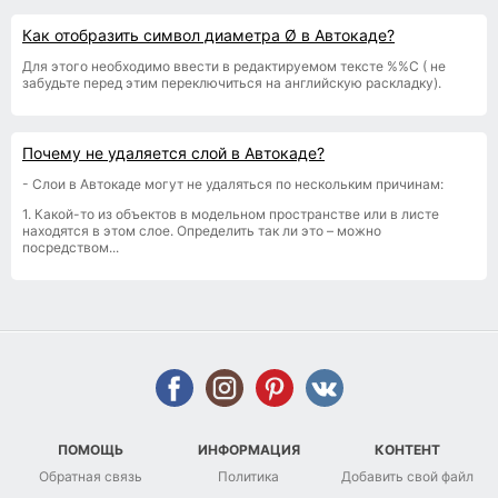
Как отобразить символ диаметра Ø в Автокаде?
Для этого необходимо ввести в редактируемом тексте %%С ( не
забудьте перед этим переключиться на английскую раскладку).
Почему не удаляется слой в Автокаде?
- Слои в Автокаде могут не удаляться по нескольким причинам:
1. Какой-то из объектов в модельном пространстве или в листе
находятся в этом слое. Определить так ли это – можно
посредством...
ПОМОЩЬ
ИНФОРМАЦИЯ
КОНТЕНТ
Обратная связь
Политика
Добавить свой файл