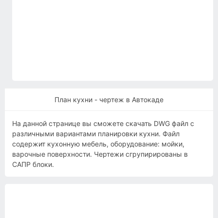
План кухни - чертеж в Автокаде
На данной странице вы сможете скачать DWG файл с
различными вариантами планировки кухни. Файл
содержит кухонную мебель, оборудование: мойки,
варочные поверхности. Чертежи сгрупирированы в
САПР блоки.