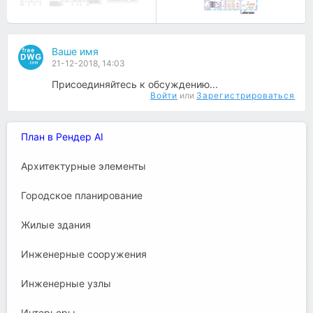
Ваше имя
21-12-2018, 14:03
Присоединяйтесь к обсуждению...
Войти
или
Зарегистрироваться
План в Рендер AI
Архитектурные элементы
Городское планирование
Жилые здания
Инженерные сооружения
Инженерные узлы
Интерьеры