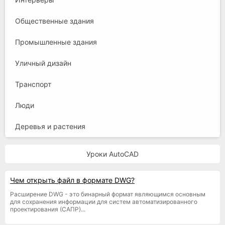
Общественные здания
Промышленные здания
Уличный дизайн
Транспорт
Люди
Деревья и растения
Уроки AutoCAD
Чем открыть файл в формате DWG?
Расширение DWG - это бинарный формат являющимся основным
для сохранения информации для систем автоматизированного
проектирования (САПР)...