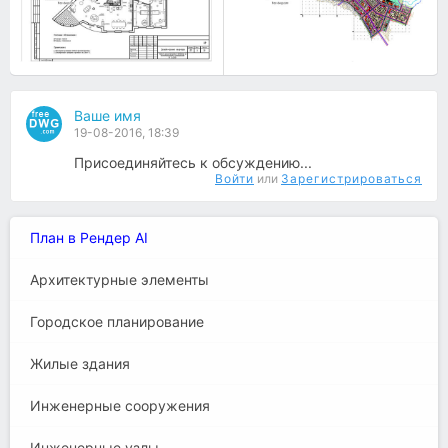
Ваше имя
19-08-2016, 18:39
Присоединяйтесь к обсуждению...
Войти
или
Зарегистрироваться
План в Рендер AI
Архитектурные элементы
Городское планирование
Жилые здания
Инженерные сооружения
Инженерные узлы