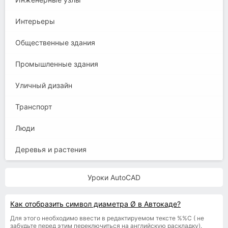
Интерьеры
Общественные здания
Промышленные здания
Уличный дизайн
Транспорт
Люди
Деревья и растения
Уроки AutoCAD
Как отобразить символ диаметра Ø в Автокаде?
Для этого необходимо ввести в редактируемом тексте %%С ( не
забудьте перед этим переключиться на английскую раскладку).