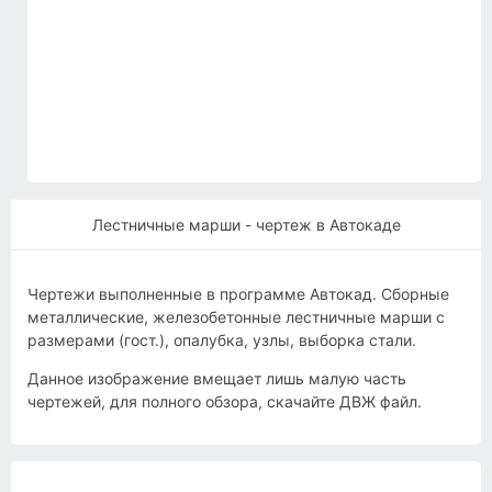
Лестничные марши - чертеж в Автокаде
Чертежи выполненные в программе Автокад. Сборные
металлические, железобетонные лестничные марши с
размерами (гост.), опалубка, узлы, выборка стали.
Данное изображение вмещает лишь малую часть
чертежей, для полного обзора, скачайте ДВЖ файл.