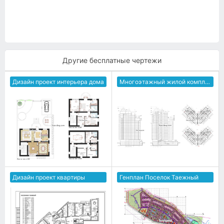
Другие бесплатные чертежи
Дизайн проект интерьера дома
Многоэтажный жилой комплекс
Дизайн проект квартиры
Генплан Поселок Таежный