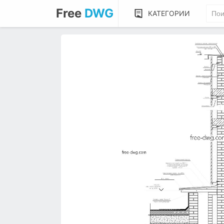
Free
DWG
КАТЕГОРИИ