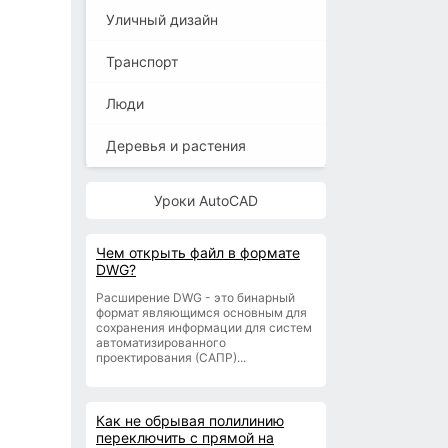
Уличный дизайн
Транспорт
Люди
Деревья и растения
Уроки AutoCAD
Чем открыть файл в формате
DWG?
Расширение DWG - это бинарный
формат являющимся основным для
сохранения информации для систем
автоматизированного
проектирования (САПР)...
Как не обрывая полилинию
переключить с прямой на