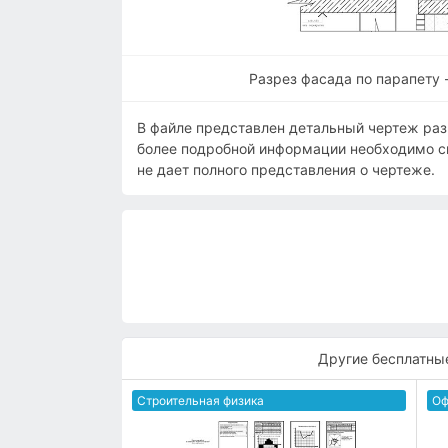
Разрез фасада по парапету 
В файле представлен детальный чертеж раз
более подробной информации необходимо с
не дает полного представления о чертеже.
Другие бесплатны
Строительная физика
Оф