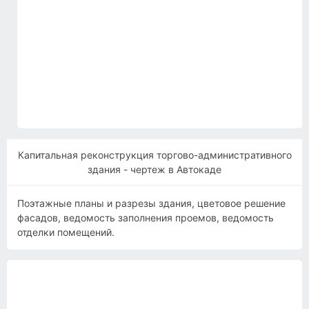
Капитальная реконструкция торгово-административного
здания - чертеж в Автокаде
Поэтажные планы и разрезы здания, цветовое решение
фасадов, ведомость заполнения проемов, ведомость
отделки помещений.