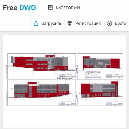
Free
DWG
КАТЕГОРИИ
Загрузить
Регистрация
Войти