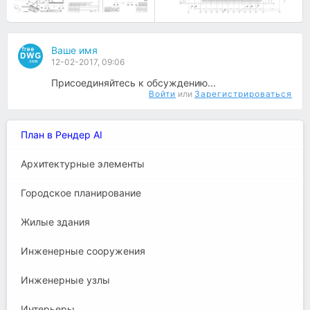
Ваше имя
12-02-2017, 09:06
Присоединяйтесь к обсуждению...
Войти
или
Зарегистрироваться
План в Рендер AI
Архитектурные элементы
Городское планирование
Жилые здания
Инженерные сооружения
Инженерные узлы
Интерьеры