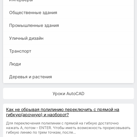
Общественные здания
Промышленные здания
Уличный дизайн
Транспорт
Люди
Деревья и растения
Уроки AutoCAD
Как не обрывая полилинию переключить с прямой на
гибкую(арочную) и наоборот?
Для переключения полилинии с прямой на гибкую достаточно
нажать A, потом – ENTER. Чтобы иметь возможность прорисовывать
гибкую линию по трем точкам, после...