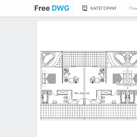
Free
DWG
КАТЕГОРИИ