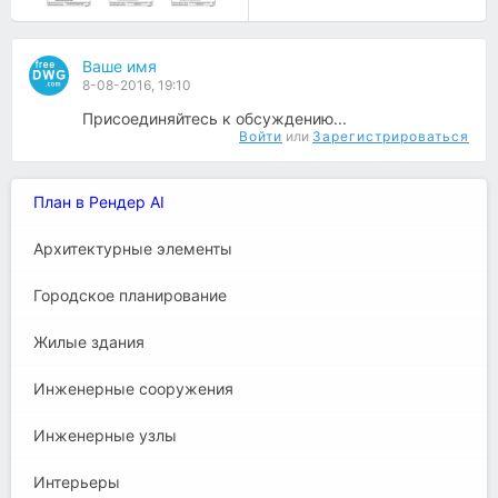
Ваше имя
8-08-2016, 19:10
Присоединяйтесь к обсуждению...
Войти
или
Зарегистрироваться
План в Рендер AI
Архитектурные элементы
Городское планирование
Жилые здания
Инженерные сооружения
Инженерные узлы
Интерьеры