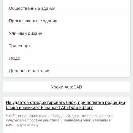
Общественные здания
Промышленные здания
Уличный дизайн
Транспорт
Люди
Деревья и растения
Уроки AutoCAD
Не удается отредактировать блок, при попытке редакции
блока возникает Enhancsd Attribute Editor?
Чтобы справиться с данной задачей, достаточно произвести
следующие простые действия. - Выделяем блок и вводим в
командную строку...