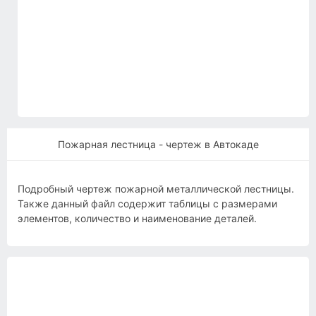
Пожарная лестница - чертеж в Автокаде
Подробный чертеж пожарной металлической лестницы.
Также данный файл содержит таблицы с размерами
элементов, количество и наименование деталей.