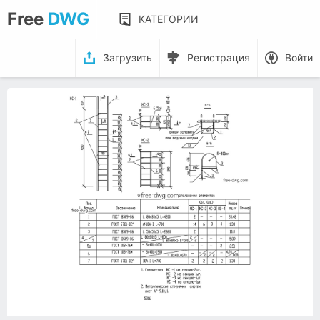
Free
DWG
КАТЕГОРИИ
Загрузить
Регистрация
Войти