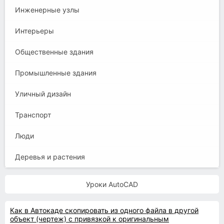
Инженерные узлы
Интерьеры
Общественные здания
Промышленные здания
Уличный дизайн
Транспорт
Люди
Деревья и растения
Уроки AutoCAD
Как в Автокаде скопировать из одного файла в другой
объект (чертеж) с привязкой к оригинальным