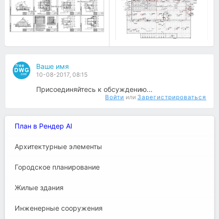
Ваше имя
10-08-2017, 08:15
Присоединяйтесь к обсуждению...
Войти
или
Зарегистрироваться
План в Рендер AI
Архитектурные элементы
Городское планирование
Жилые здания
Инженерные сооружения