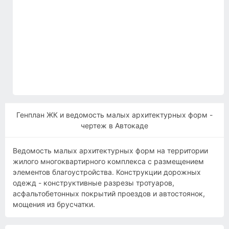
Генплан ЖК и ведомость малых архитектурных форм -
чертеж в Автокаде
Ведомость малых архитектурных форм на территории
жилого многоквартирного комплекса с размещением
элементов благоустройства. Конструкции дорожных
одежд - конструктивные разрезы тротуаров,
асфальтобетонных покрытий проездов и автостоянок,
мощения из брусчатки.