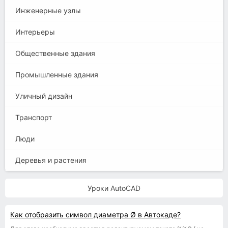
Инженерные узлы
Интерьеры
Общественные здания
Промышленные здания
Уличный дизайн
Транспорт
Люди
Деревья и растения
Уроки AutoCAD
Как отобразить символ диаметра Ø в Автокаде?