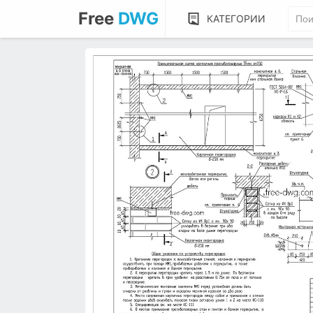
Free
DWG
КАТЕГОРИИ