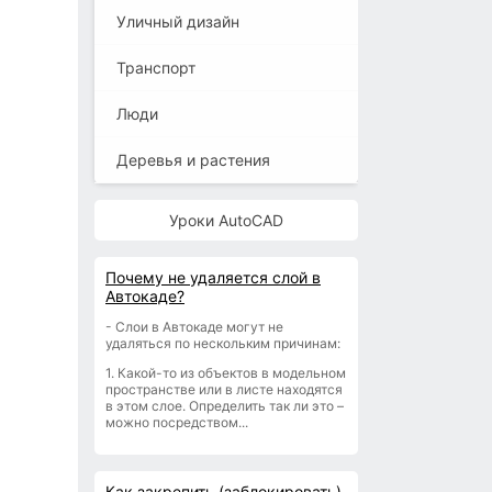
Уличный дизайн
Транспорт
Люди
Деревья и растения
Уроки AutoCAD
Почему не удаляется слой в
Автокаде?
- Слои в Автокаде могут не
удаляться по нескольким причинам:
1. Какой-то из объектов в модельном
пространстве или в листе находятся
в этом слое. Определить так ли это –
можно посредством...
Как закрепить (заблокировать)