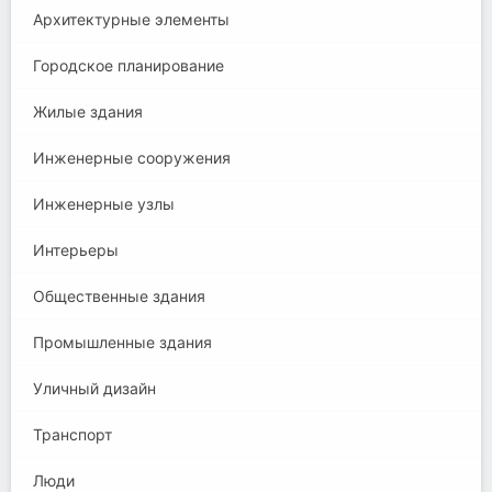
Архитектурные элементы
Городское планирование
Жилые здания
Инженерные сооружения
Инженерные узлы
Интерьеры
Общественные здания
Промышленные здания
Уличный дизайн
Транспорт
Люди