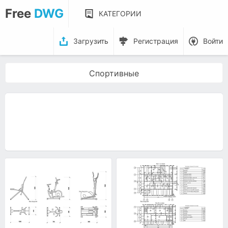
Free
DWG
КАТЕГОРИИ
Загрузить
Регистрация
Войти
Спортивные