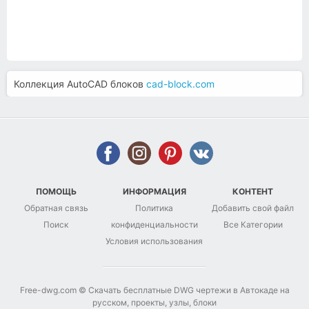
Коллекция AutoCAD блоков
cad-block.com
ПОМОЩЬ
ИНФОРМАЦИЯ
КОНТЕНТ
Обратная связь
Политика
Добавить свой файл
Поиск
конфиденциальности
Все Категории
Условия использования
Free-dwg.com © Скачать бесплатные DWG чертежи в Автокаде на
русском, проекты, узлы, блоки