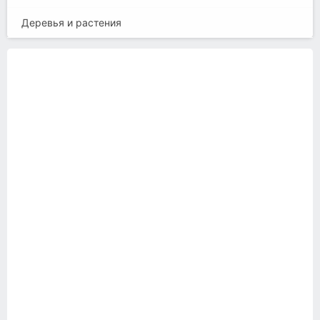
Деревья и растения