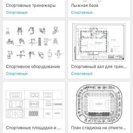
Спортивные тренажеры
Лыжная база
Спортивные
Спортивные
Спортивное оборудование
Спортивный зал для тренировочных занятий по борьбе
Спортивные
Спортивные
Спортивные площадки и поля
План стадиона на отметке +17850