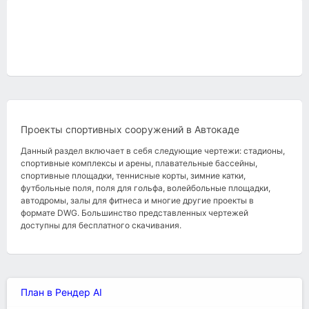
Проекты спортивных сооружений в Автокаде
Данный раздел включает в себя следующие чертежи: стадионы,
спортивные комплексы и арены, плавательные бассейны,
спортивные площадки, теннисные корты, зимние катки,
футбольные поля, поля для гольфа, волейбольные площадки,
автодромы, залы для фитнеса и многие другие проекты в
формате DWG. Большинство представленных чертежей
доступны для бесплатного скачивания.
План в Рендер AI