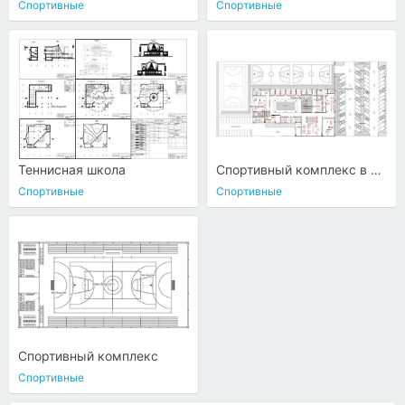
Спортивные
Спортивные
Теннисная школа
Спортивный комплекс в плане
Спортивные
Спортивные
Спортивный комплекс
Спортивные